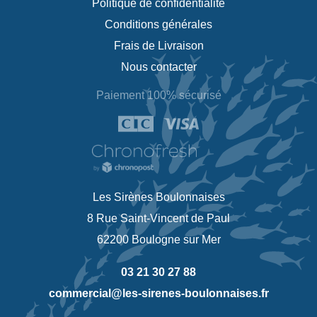
Politique de confidentialité
Conditions générales
Frais de Livraison
Nous contacter
Paiement 100% sécurisé
Les Sirènes Boulonnaises
8 Rue Saint-Vincent de Paul
62200 Boulogne sur Mer
03 21 30 27 88
commercial@les-sirenes-boulonnaises.fr